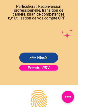
Particuliers : Reconversion
professionnelle, transition de
carrière, bilan de compétences
👉 Utilisation de vos compte CPF
offre bilan
Prendre RDV